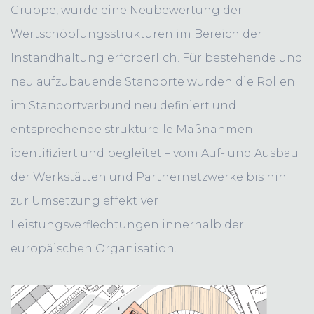
Gruppe, wurde eine Neubewertung der
Wertschöpfungsstrukturen im Bereich der
Instandhaltung erforderlich. Für bestehende und
neu aufzubauende Standorte wurden die Rollen
im Standortverbund neu definiert und
entsprechende strukturelle Maßnahmen
identifiziert und begleitet – vom Auf- und Ausbau
der Werkstätten und Partnernetzwerke bis hin
zur Umsetzung effektiver
Leistungsverflechtungen innerhalb der
europäischen Organisation.