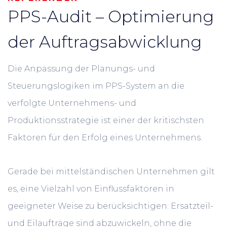
PPS-Audit – Optimierung
der Auftragsabwicklung
Die Anpassung der Planungs- und
Steuerungslogiken im PPS-System an die
verfolgte Unternehmens- und
Produktionsstrategie ist einer der kritischsten
Faktoren für den Erfolg eines Unternehmens.
Gerade bei mittelständischen Unternehmen gilt
es, eine Vielzahl von Einflussfaktoren in
geeigneter Weise zu berücksichtigen: Ersatzteil-
und Eilaufträge sind abzuwickeln, ohne die