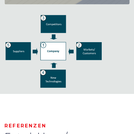
REFERENZEN