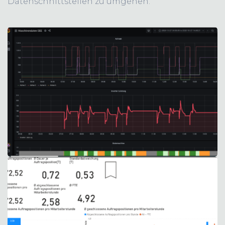
Datenschnittstellen zu umgehen.