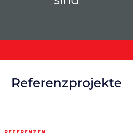
Referenzprojekte
REFERENZEN