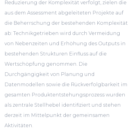
Reduzierung der Komplexität verfolgt, zielen die
aus dem Assessment abgeleiteten Projekte auf
die Beherrschung der bestehenden Komplexität
ab: Technikgetrieben wird durch Vermeidung
von Nebenzeiten und Erhöhung des Outputs in
bestehenden Strukturen Einfluss auf die
Wertschöpfung genommen. Die
Durchgängigkeit von Planung und
Datenmodellen sowie die Rückverfolgbarkeit im
gesamten Produktentstehungsprozess wurden
als zentrale Stellhebel identifiziert und stehen
derzeit im Mittelpunkt der gemeinsamen
Aktivitäten.