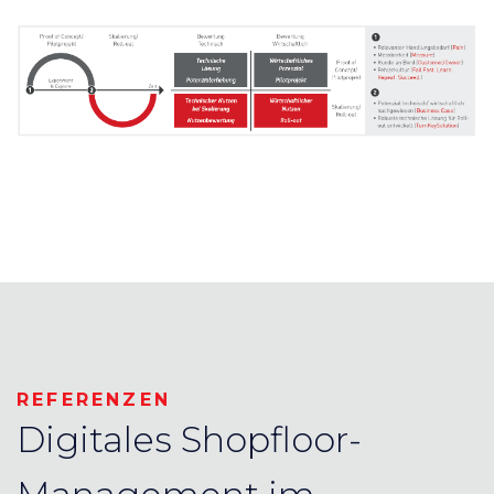
REFERENZEN
Digitales Shopfloor-