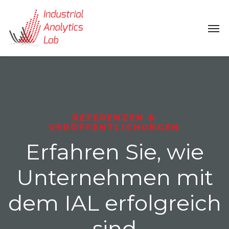
REFERENZEN &
VERÖFFENTLICHUNGEN
Erfahren Sie, wie
Unternehmen mit
dem IAL erfolgreich
sind