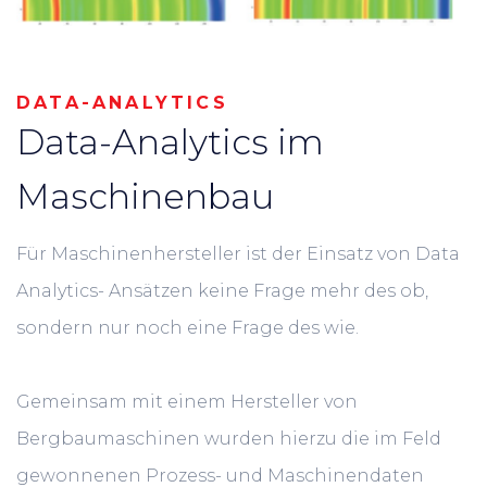
DATA-ANALYTICS
Data-Analytics
im
Maschinenbau
Für Maschinenhersteller ist der Einsatz von Data
Analytics- Ansätzen keine Frage mehr des ob,
sondern nur noch eine Frage des wie.
Gemeinsam mit einem Hersteller von
Bergbaumaschinen wurden hierzu die im Feld
gewonnenen Prozess- und Maschinendaten