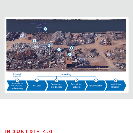
INDUSTRIE 4.0