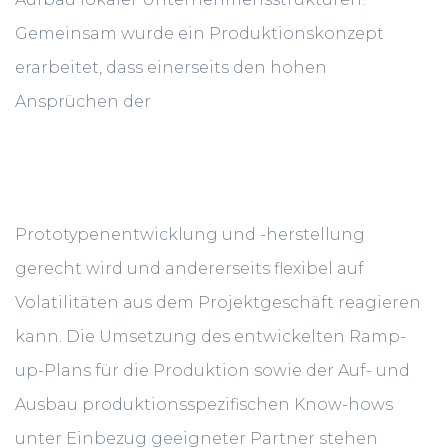
Gemeinsam wurde ein Produktionskonzept
erarbeitet, dass einerseits den hohen
Ansprüchen der
Prototypenentwicklung und -herstellung
gerecht wird und andererseits flexibel auf
Volatilitäten aus dem Projektgeschäft reagieren
kann. Die Umsetzung des entwickelten Ramp-
up-Plans für die Produktion sowie der Auf- und
Ausbau produktionsspezifischen Know-hows
unter Einbezug geeigneter Partner stehen