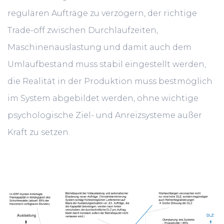
regulären Aufträge zu verzögern, der richtige
Trade-off zwischen Durchlaufzeiten,
Maschinenauslastung und damit auch dem
Umlaufbestand muss stabil eingestellt werden,
die Realität in der Produktion muss bestmöglich
im System abgebildet werden, ohne wichtige
psychologische Ziel- und Anreizsysteme außer
Kraft zu setzen.