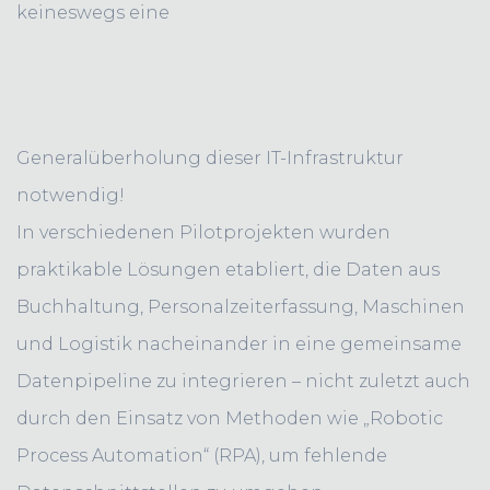
keineswegs eine
Generalüberholung dieser IT-Infrastruktur
notwendig!
In verschiedenen Pilotprojekten wurden
praktikable Lösungen etabliert, die Daten aus
Buchhaltung, Personalzeiterfassung, Maschinen
und Logistik nacheinander in eine gemeinsame
Datenpipeline zu integrieren – nicht zuletzt auch
durch den Einsatz von Methoden wie „Robotic
Process Automation“ (RPA), um fehlende