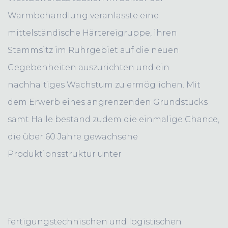
Warmbehandlung veranlasste eine
mittelständische Härtereigruppe, ihren
Stammsitz im Ruhrgebiet auf die neuen
Gegebenheiten auszurichten und ein
nachhaltiges Wachstum zu ermöglichen. Mit
dem Erwerb eines angrenzenden Grundstücks
samt Halle bestand zudem die einmalige Chance,
die über 60 Jahre gewachsene
Produktionsstruktur unter
fertigungstechnischen und logistischen