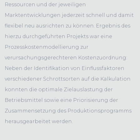
Ressourcen und der jeweiligen
Marktentwicklungen jederzeit schnell und damit
flexibel neu ausrichten zu können. Ergebnis des
hierzu durchgeführten Projekts war eine
Prozesskostenmodellierung zur
verursachungsgerechteren Kostenzuordnung:
Neben der Identifikation von Einflussfaktoren
verschiedener Schrottsorten auf die Kalkulation
konnten die optimale Zielauslastung der
Betriebsmittel sowie eine Priorisierung der
Zusammensetzung des Produktionsprogramms
herausgearbeitet werden.