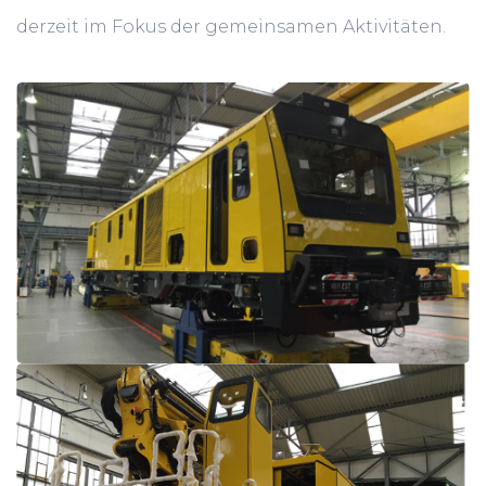
derzeit im Fokus der gemeinsamen Aktivitäten.