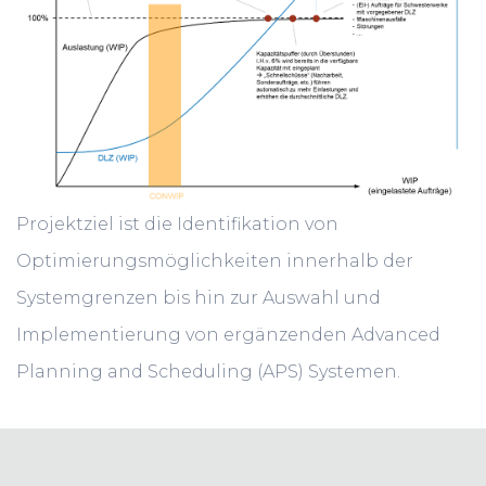
Projektziel ist die Identifikation von
Optimierungsmöglichkeiten innerhalb der
Systemgrenzen bis hin zur Auswahl und
Implementierung von ergänzenden Advanced
Planning and Scheduling (APS) Systemen.